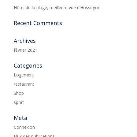
Hôtel de la plage, meilleure vue d’Hossegor
Recent Comments
Archives
février 2021
Categories
Logement
restaurant
Shop
sport
Meta
Connexion
Flux des publications