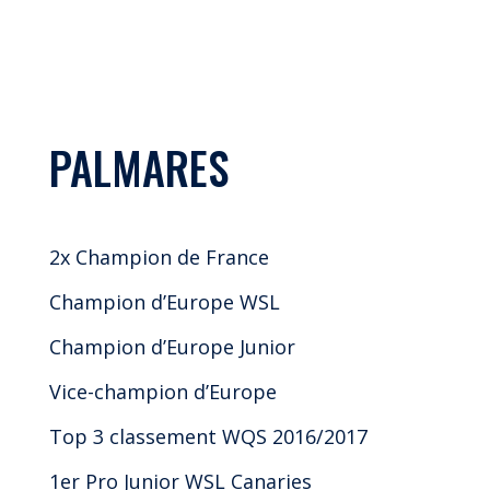
PALMARES
2x Champion de France
Champion d’Europe WSL
Champion d’Europe Junior
Vice-champion d’Europe
Top 3 classement WQS 2016/2017
1er Pro Junior WSL Canaries