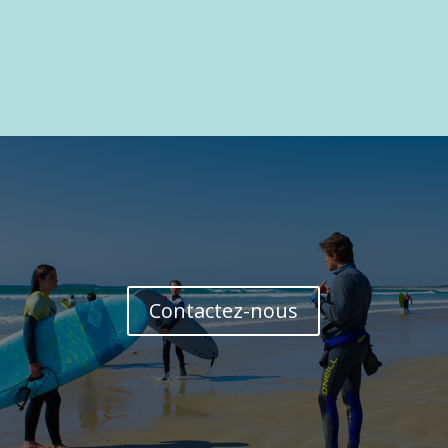
aussi votre...
Contactez-nous